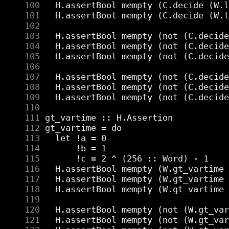
    100
    101
    102
    103
    104
    105
    106
    107
    108
    109
    110
    111
    112
    113
    114
    115
    116
    117
    118
    119
    120
    121