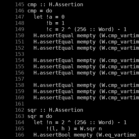
    145
    146
    147
    148
    149
    150
    151
    152
    153
    154
    155
    156
    157
    158
    159
    160
    161
    162
    163
    164
    165
    166