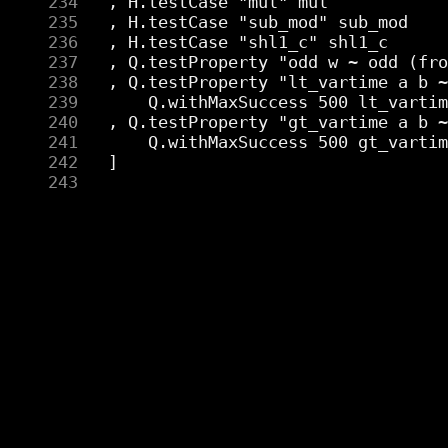
    234
    235
    236
    237
    238
    239
    240
    241
    242
    243